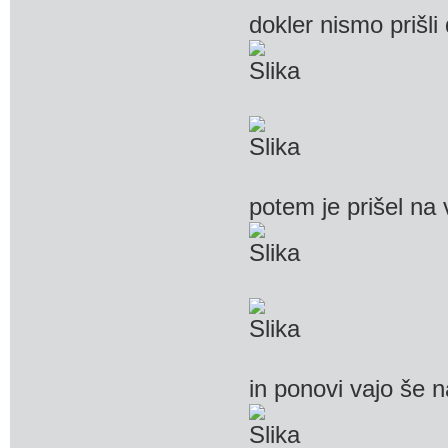
dokler nismo prišli
potem je prišel na 
in ponovi vajo še n