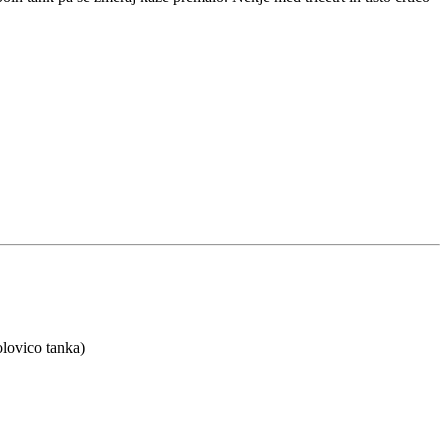
olovico tanka)