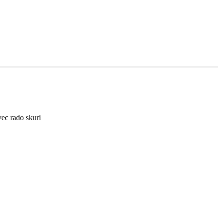
vec rado skuri