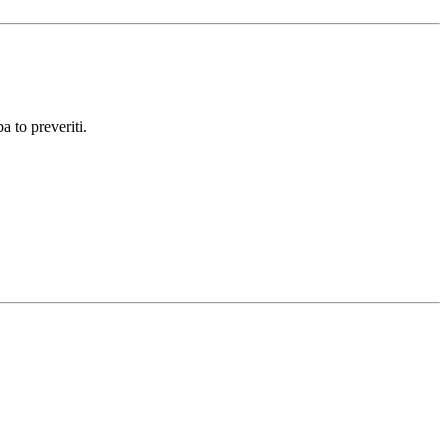
a to preveriti.