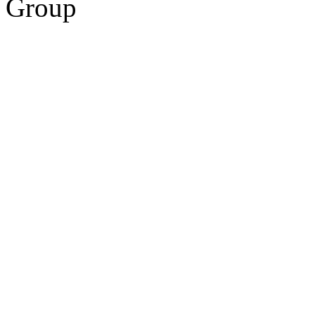
Group