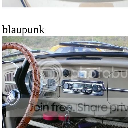
blaupunk